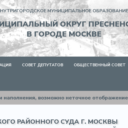
НУТРИГОРОДСКОЕ МУНИЦИПАЛЬНОЕ ОБРАЗОВАНИЕ
ИЦИПАЛЬНЫЙ ОКРУГ ПРЕСНЕН
В ГОРОДЕ МОСКВЕ
АЦИЯ
СОВЕТ ДЕПУТАТОВ
ОБЩЕСТВЕННЫЙ СОВЕТ
ии наполнения, возможно неточное отображени
ОГО РАЙОННОГО СУДА Г. МОСКВЫ