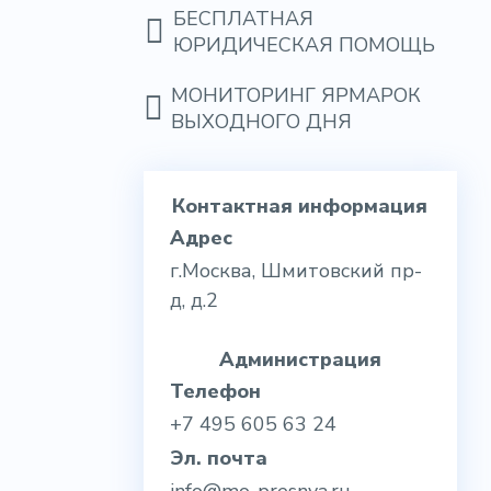
БЕСПЛАТНАЯ
ЮРИДИЧЕСКАЯ ПОМОЩЬ
МОНИТОРИНГ ЯРМАРОК
ВЫХОДНОГО ДНЯ
Контактная информация
Адрес
г.Москва, Шмитовский пр-
д, д.2
Администрация
Телефон
+7 495 605 63 24
Эл. почта