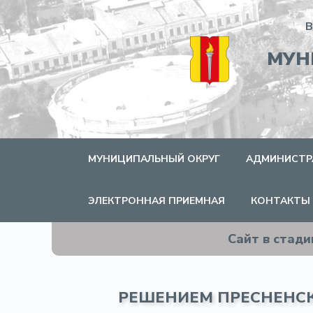
В
МУН
МУНИЦИПАЛЬНЫЙ ОКРУГ
АДМИНИСТР
ЭЛЕКТРОННАЯ ПРИЕМНАЯ
КОНТАКТЫ
Сайт в стад
РЕШЕНИЕМ ПРЕСНЕНСК