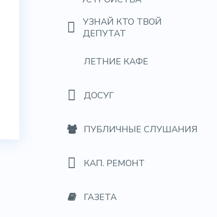
УЗНАЙ КТО ТВОЙ
ДЕПУТАТ
ЛЕТНИЕ КАФЕ
ДОСУГ
ПУБЛИЧНЫЕ СЛУШАНИЯ
КАП. РЕМОНТ
ГАЗЕТА