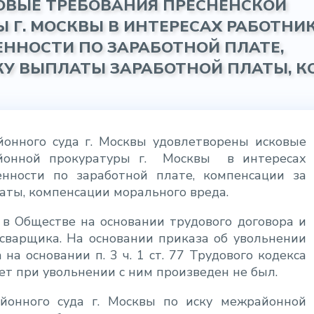
ОВЫЕ ТРЕБОВАНИЯ ПРЕСНЕНСКОЙ
Г. МОСКВЫ В ИНТЕРЕСАХ РАБОТНИК
ННОСТИ ПО ЗАРАБОТНОЙ ПЛАТЕ,
У ВЫПЛАТЫ ЗАРАБОТНОЙ ПЛАТЫ, К
онного суда г. Москвы удовлетворены исковые
онной прокуратуры г.
Москвы
в интересах
нности по заработной плате, компенсации за
аты, компенсации морального вреда.
 в Обществе на основании трудового договора и
осварщика. На основании приказа об увольнении
 на основании п. 3 ч. 1 ст. 77 Трудового кодекса
ет при увольнении с ним произведен не был.
йонного суда г. Москвы по иску межрайонной