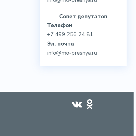
info@mo-presnya.ru
Совет депутатов
Телефон
+7 499 256 24 81
Эл. почта
info@mo-presnya.ru