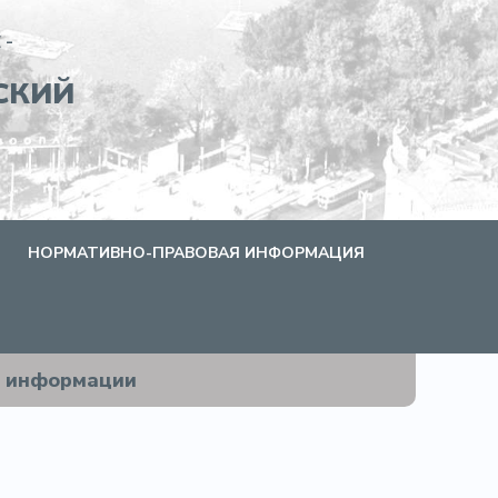
 -
СКИЙ
НОРМАТИВНО-ПРАВОВАЯ ИНФОРМАЦИЯ
е информации