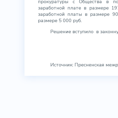
прокуратуры с Общества в по
заработной плате в размере 19
заработной платы в размере 90
размере 5 000 руб.
Решение вступило
в законну
Источник: Пресненская меж